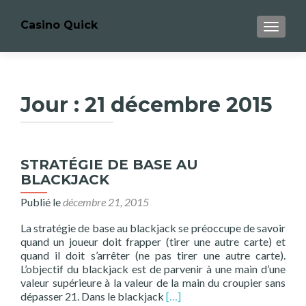
Casino Quick
AFFICH
Jour :
21 décembre 2015
STRATÉGIE DE BASE AU
BLACKJACK
Publié le
décembre 21, 2015
La stratégie de base au blackjack se préoccupe de savoir
quand un joueur doit frapper (tirer une autre carte) et
quand il doit s’arrêter (ne pas tirer une autre carte).
L’objectif du blackjack est de parvenir à une main d’une
valeur supérieure à la valeur de la main du croupier sans
En
dépasser 21. Dans le blackjack
[…]