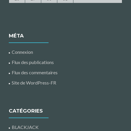
MÉTA
Connexion
Flux des publications
Flux des commentaires
Site de WordPress-FR
CATÉGORIES
BLACKJACK