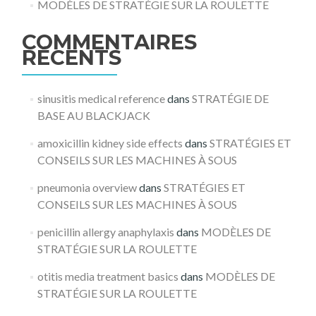
MODÈLES DE STRATÉGIE SUR LA ROULETTE
COMMENTAIRES
RÉCENTS
sinusitis medical reference
dans
STRATÉGIE DE
BASE AU BLACKJACK
amoxicillin kidney side effects
dans
STRATÉGIES ET
CONSEILS SUR LES MACHINES À SOUS
pneumonia overview
dans
STRATÉGIES ET
CONSEILS SUR LES MACHINES À SOUS
penicillin allergy anaphylaxis
dans
MODÈLES DE
STRATÉGIE SUR LA ROULETTE
otitis media treatment basics
dans
MODÈLES DE
STRATÉGIE SUR LA ROULETTE