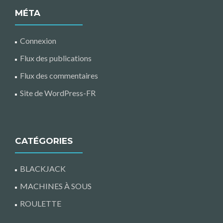
MÉTA
Connexion
Flux des publications
Flux des commentaires
Site de WordPress-FR
CATÉGORIES
BLACKJACK
MACHINES À SOUS
ROULETTE